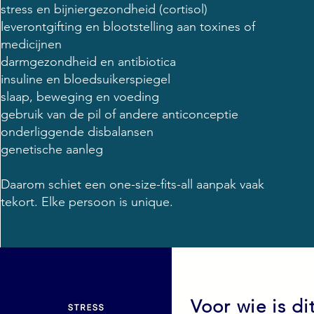
stress en bijniergezondheid (cortisol)
leverontgifting en blootstelling aan toxines of
medicijnen
darmgezondheid en antibiotica
insuline en bloedsuikerspiegel
slaap, beweging en voeding
gebruik van de pil of andere anticonceptie
onderliggende disbalansen
genetische aanleg
Daarom schiet een one-size-fits-all aanpak vaak
tekort. Elke persoon is unique.
Voor wie is di