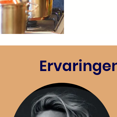
Ervaringen