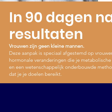
In 90 dagen n
resultaten
Vrouwen zijn geen kleine mannen.
Deze aanpak is speciaal afgestemd op vrouwe
hormonale veranderingen die je metabolische
en een wetenschappelijk onderbouwde methode 
dat je je doelen bereikt.
1